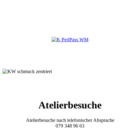
Atelierbesuche
Atelierbesuche nach telefonischer Absprache
079 348 96 63